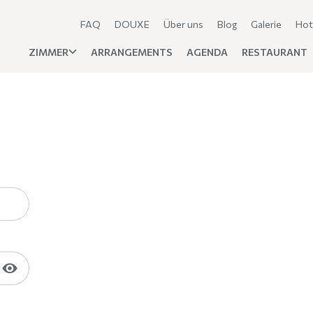
FAQ
DOUXE
Über uns
Blog
Galerie
Hot
ZIMMER
ARRANGEMENTS
AGENDA
RESTAURANT