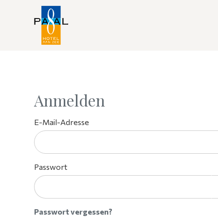
Anmelden
E-Mail-Adresse
Passwort
Passwort vergessen?