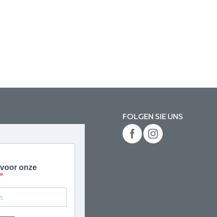
FOLGEN SIE UNS