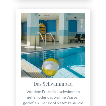
Das Schwimmbad
Vor dem Frühstück schwimmen
gehen oder das warme Wasser
genießen. Der Pool bietet genau die