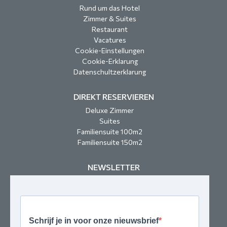
Rund um das Hotel
Zimmer & Suites
Restaurant
Vacatures
Cookie-Einstellungen
Cookie-Erklarung
Datenschultzerklarung
DIREKT RESERVIEREN
Deluxe Zimmer
Suites
Familiensuite 100m2
Familiensuite 150m2
NEWSLETTER