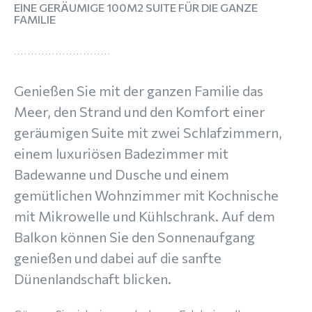
EINE GERÄUMIGE 100M2 SUITE FÜR DIE GANZE
FAMILIE
Genießen Sie mit der ganzen Familie das
Meer, den Strand und den Komfort einer
geräumigen Suite mit zwei Schlafzimmern,
einem luxuriösen Badezimmer mit
Badewanne und Dusche und einem
gemütlichen Wohnzimmer mit Kochnische
mit Mikrowelle und Kühlschrank. Auf dem
Balkon können Sie den Sonnenaufgang
genießen und dabei auf die sanfte
Dünenlandschaft blicken.