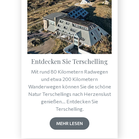
Entdecken Sie Terschelling
Mit rund 80 Kilometern Radwegen
und etwa 200 Kilometern
Wanderwegen können Sie die schöne
Natur Terschellings nach Herzenslust
genießen... Entdecken Sie
Terschelling.
MEHR LESEN