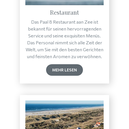
Restaurant
Das Paal 8 Restaurant aan Zee ist
bekannt für seinen hervorragenden
Service und seine exquisiten Menüs.
Das Personal nimmt sich alle Zeit der
Welt, um Sie mit den besten Gerichten
und feinsten Aromen zu verwöhnen.
MEHR LESEN