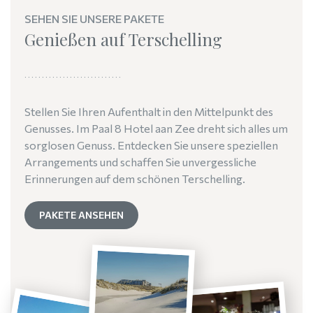
SEHEN SIE UNSERE PAKETE
Genießen auf Terschelling
Stellen Sie Ihren Aufenthalt in den Mittelpunkt des
Genusses. Im Paal 8 Hotel aan Zee dreht sich alles um
sorglosen Genuss. Entdecken Sie unsere speziellen
Arrangements und schaffen Sie unvergessliche
Erinnerungen auf dem schönen Terschelling.
PAKETE ANSEHEN