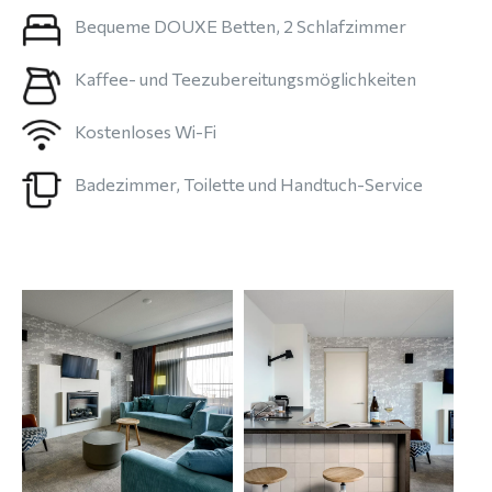
Bequeme DOUXE Betten, 2 Schlafzimmer
Kaffee- und Teezubereitungsmöglichkeiten
Kostenloses Wi-Fi
Badezimmer, Toilette und Handtuch-Service