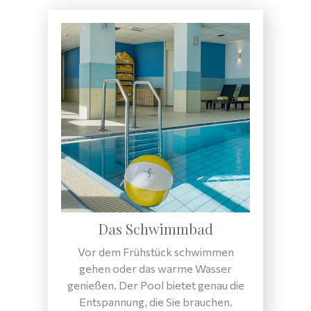
Das Schwimmbad
Vor dem Frühstück schwimmen
gehen oder das warme Wasser
genießen. Der Pool bietet genau die
Entspannung, die Sie brauchen.