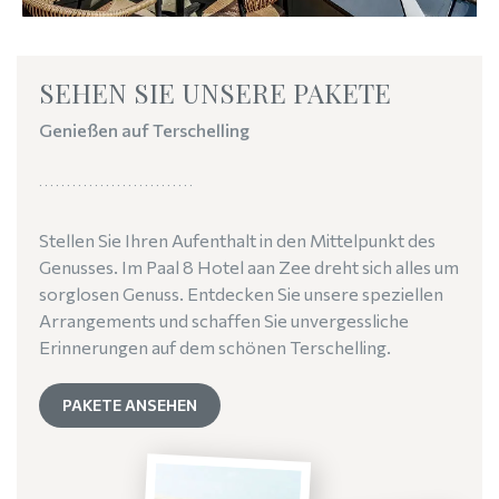
SEHEN SIE UNSERE PAKETE
Genießen auf Terschelling
Stellen Sie Ihren Aufenthalt in den Mittelpunkt des
Genusses. Im Paal 8 Hotel aan Zee dreht sich alles um
sorglosen Genuss. Entdecken Sie unsere speziellen
Arrangements und schaffen Sie unvergessliche
Erinnerungen auf dem schönen Terschelling.
PAKETE ANSEHEN