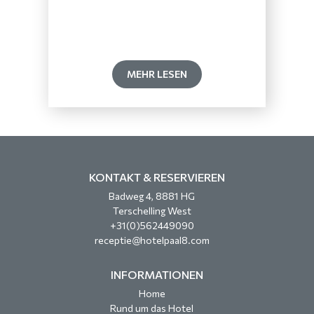
MEHR LESEN
KONTAKT & RESERVIEREN
Badweg 4, 8881 HG
Terschelling West
+31(0)562449090
receptie@hotelpaal8.com
INFORMATIONEN
Home
Rund um das Hotel