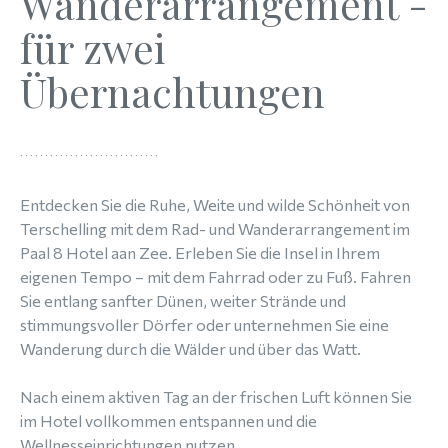
Wanderarrangement -
für zwei
Übernachtungen
Entdecken Sie die Ruhe, Weite und wilde Schönheit von
Terschelling mit dem Rad- und Wanderarrangement im
Paal 8 Hotel aan Zee. Erleben Sie die Insel in Ihrem
eigenen Tempo – mit dem Fahrrad oder zu Fuß. Fahren
Sie entlang sanfter Dünen, weiter Strände und
stimmungsvoller Dörfer oder unternehmen Sie eine
Wanderung durch die Wälder und über das Watt.
Nach einem aktiven Tag an der frischen Luft können Sie
im Hotel vollkommen entspannen und die
Wellnesseinrichtungen nutzen.