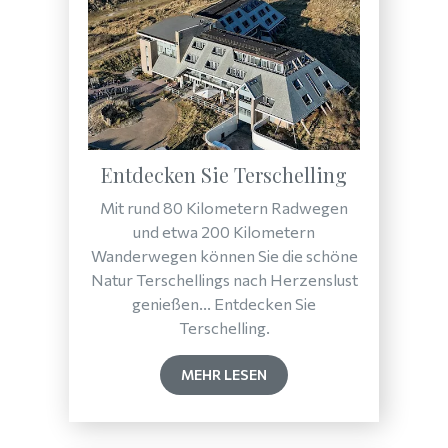
Entdecken Sie Terschelling
Mit rund 80 Kilometern Radwegen
und etwa 200 Kilometern
Wanderwegen können Sie die schöne
Natur Terschellings nach Herzenslust
genießen... Entdecken Sie
Terschelling.
MEHR LESEN