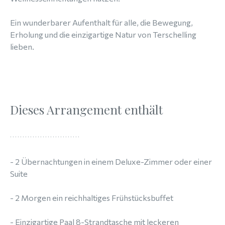
Ein wunderbarer Aufenthalt für alle, die Bewegung,
Erholung und die einzigartige Natur von Terschelling
lieben.
Dieses Arrangement enthält
- 2 Übernachtungen in einem Deluxe-Zimmer oder einer
Suite
- 2 Morgen ein reichhaltiges Frühstücksbuffet
- Einzigartige Paal 8-Strandtasche mit leckeren