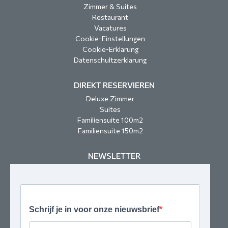
Zimmer & Suites
Restaurant
Vacatures
Cookie-Einstellungen
Cookie-Erklarung
Datenschultzerklarung
DIREKT RESERVIEREN
Deluxe Zimmer
Suites
Familiensuite 100m2
Familiensuite 150m2
NEWSLETTER