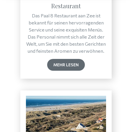
Restaurant
Das Paal 8 Restaurant aan Zee ist
bekannt für seinen hervorragenden
Service und seine exquisiten Menüs.
Das Personal nimmt sich alle Zeit der
Welt, um Sie mit den besten Gerichten
und feinsten Aromen zu verwöhnen.
MEHR LESEN