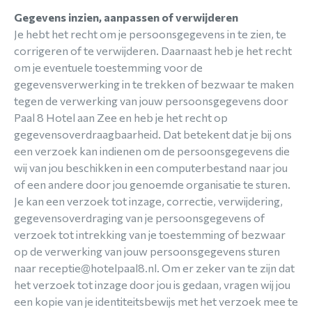
Gegevens inzien, aanpassen of verwijderen
Je hebt het recht om je persoonsgegevens in te zien, te
corrigeren of te verwijderen. Daarnaast heb je het recht
om je eventuele toestemming voor de
gegevensverwerking in te trekken of bezwaar te maken
tegen de verwerking van jouw persoonsgegevens door
Paal 8 Hotel aan Zee en heb je het recht op
gegevensoverdraagbaarheid. Dat betekent dat je bij ons
een verzoek kan indienen om de persoonsgegevens die
wij van jou beschikken in een computerbestand naar jou
of een andere door jou genoemde organisatie te sturen.
Je kan een verzoek tot inzage, correctie, verwijdering,
gegevensoverdraging van je persoonsgegevens of
verzoek tot intrekking van je toestemming of bezwaar
op de verwerking van jouw persoonsgegevens sturen
naar receptie@hotelpaal8.nl. Om er zeker van te zijn dat
het verzoek tot inzage door jou is gedaan, vragen wij jou
een kopie van je identiteitsbewijs met het verzoek mee te