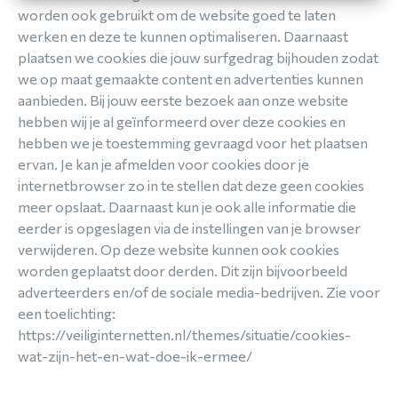
worden ook gebruikt om de website goed te laten
werken en deze te kunnen optimaliseren. Daarnaast
plaatsen we cookies die jouw surfgedrag bijhouden zodat
we op maat gemaakte content en advertenties kunnen
aanbieden. Bij jouw eerste bezoek aan onze website
hebben wij je al geïnformeerd over deze cookies en
hebben we je toestemming gevraagd voor het plaatsen
ervan. Je kan je afmelden voor cookies door je
internetbrowser zo in te stellen dat deze geen cookies
meer opslaat. Daarnaast kun je ook alle informatie die
eerder is opgeslagen via de instellingen van je browser
verwijderen. Op deze website kunnen ook cookies
worden geplaatst door derden. Dit zijn bijvoorbeeld
adverteerders en/of de sociale media-bedrijven. Zie voor
een toelichting:
https://veiliginternetten.nl/themes/situatie/cookies-
wat-zijn-het-en-wat-doe-ik-ermee/