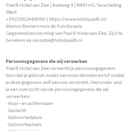
Paal 8 Hotel aan Zee | Badweg 4 | 8881 HG Terschelling
West
+31(0)562449090 | https://www.hotelpaal8.nl/
Marion Riemersma is de Functionaris
Gegevensbescherming van Paal 8 Hotel aan Zee. Zij is te
bereiken via receptie@hotelpaal8.nl
Persoonsgegevens die wij verwerken
Paal 8 Hotel aan Zee verwerkt je persoonsgegevens
doordat je gebruik maakt van onze diensten en/of omdat
je deze gegevens zelf aan ons verstrekt. Hieronder vind
je een overzicht van de persoonsgegevens die wij
verwerken:
· Voor- en achternaam
· Geslacht
· Geboortedatum
· Geboorteplaats