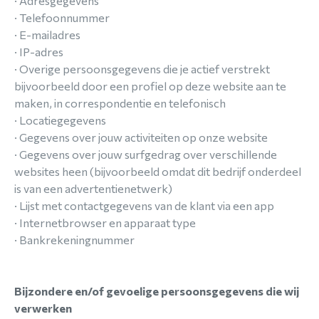
· Adresgegevens
· Telefoonnummer
· E-mailadres
· IP-adres
· Overige persoonsgegevens die je actief verstrekt
bijvoorbeeld door een profiel op deze website aan te
maken, in correspondentie en telefonisch
· Locatiegegevens
· Gegevens over jouw activiteiten op onze website
· Gegevens over jouw surfgedrag over verschillende
websites heen (bijvoorbeeld omdat dit bedrijf onderdeel
is van een advertentienetwerk)
· Lijst met contactgegevens van de klant via een app
· Internetbrowser en apparaat type
· Bankrekeningnummer
Bijzondere en/of gevoelige persoonsgegevens die wij
verwerken