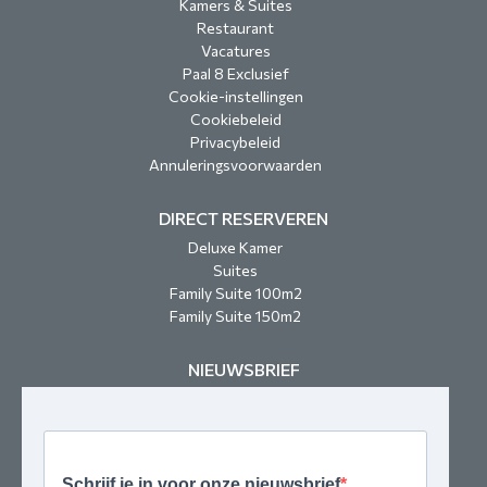
Kamers & Suites
Restaurant
Vacatures
Paal 8 Exclusief
Cookie-instellingen
Cookiebeleid
Privacybeleid
Annuleringsvoorwaarden
DIRECT RESERVEREN
Deluxe Kamer
Suites
Family Suite 100m2
Family Suite 150m2
NIEUWSBRIEF