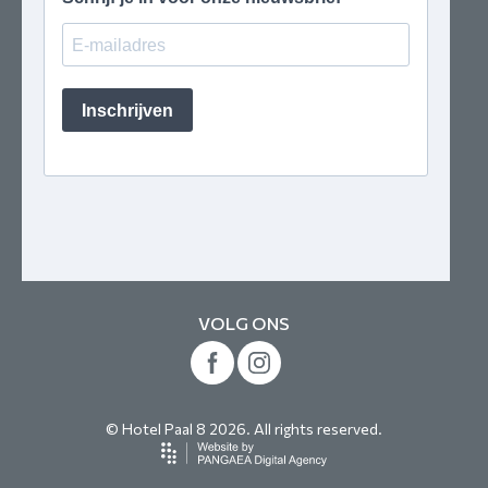
VOLG ONS
© Hotel Paal 8 2026. All rights reserved.