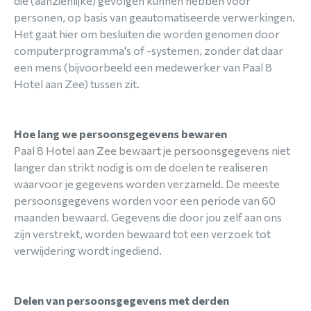
die (aanzienlijke) gevolgen kunnen hebben voor
personen, op basis van geautomatiseerde verwerkingen.
Het gaat hier om besluiten die worden genomen door
computerprogramma's of -systemen, zonder dat daar
een mens (bijvoorbeeld een medewerker van Paal 8
Hotel aan Zee) tussen zit.
Hoe lang we persoonsgegevens bewaren
Paal 8 Hotel aan Zee bewaart je persoonsgegevens niet
langer dan strikt nodig is om de doelen te realiseren
waarvoor je gegevens worden verzameld. De meeste
persoonsgegevens worden voor een periode van 60
maanden bewaard. Gegevens die door jou zelf aan ons
zijn verstrekt, worden bewaard tot een verzoek tot
verwijdering wordt ingediend.
Delen van persoonsgegevens met derden