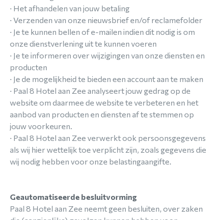
· Het afhandelen van jouw betaling
· Verzenden van onze nieuwsbrief en/of reclamefolder
· Je te kunnen bellen of e-mailen indien dit nodig is om
onze dienstverlening uit te kunnen voeren
· Je te informeren over wijzigingen van onze diensten en
producten
· Je de mogelijkheid te bieden een account aan te maken
· Paal 8 Hotel aan Zee analyseert jouw gedrag op de
website om daarmee de website te verbeteren en het
aanbod van producten en diensten af te stemmen op
jouw voorkeuren.
· Paal 8 Hotel aan Zee verwerkt ook persoonsgegevens
als wij hier wettelijk toe verplicht zijn, zoals gegevens die
wij nodig hebben voor onze belastingaangifte.
Geautomatiseerde besluitvorming
Paal 8 Hotel aan Zee neemt geen besluiten, over zaken