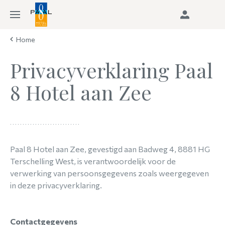
Home
Privacyverklaring Paal
8 Hotel aan Zee
Paal 8 Hotel aan Zee, gevestigd aan Badweg 4, 8881 HG
Terschelling West, is verantwoordelijk voor de
verwerking van persoonsgegevens zoals weergegeven
in deze privacyverklaring.
Contactgegevens