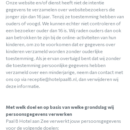
Onze website en/of dienst heeft niet de intentie
gegevens te verzamelen over websitebezoekers die
jonger zijn dan 16 jaar. Tenzij ze toestemming hebben van
ouders of voogd. We kunnen echter niet controleren of
een bezoeker ouder dan 16 is. Wij raden ouders dan ook
aan betrokken te zijn bij de online-activiteiten van hun
kinderen, om zo te voorkomen dat er gegevens over
kinderen verzameld worden zonder ouderlijke
toestemming. Als je ervan overtuigd bent dat wij zonder
die toestemming persoonlijke gegevens hebben
verzameld over een minderjarige, neem dan contact met
ons op via receptie@hotelpaal8.nl, dan verwijderen wij
deze informatie.
Met welk doel en op basis van welke grondslag wij
persoonsgegevens verwerken
Paal 8 Hotel aan Zee verwerkt jouw persoonsgegevens
voor de volgende doelen: