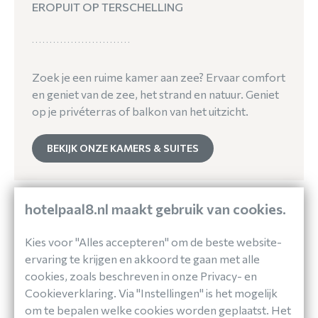
EROPUIT OP TERSCHELLING
Zoek je een ruime kamer aan zee? Ervaar comfort
en geniet van de zee, het strand en natuur. Geniet
op je privéterras of balkon van het uitzicht.
BEKIJK ONZE KAMERS & SUITES
hotelpaal8.nl maakt gebruik van cookies.
Kies voor "Alles accepteren" om de beste website-
ervaring te krijgen en akkoord te gaan met alle
cookies, zoals beschreven in onze Privacy- en
Cookieverklaring. Via "Instellingen" is het mogelijk
om te bepalen welke cookies worden geplaatst. Het