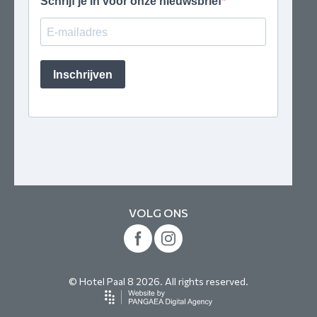
VOLG ONS
© Hotel Paal 8 2026. All rights reserved.