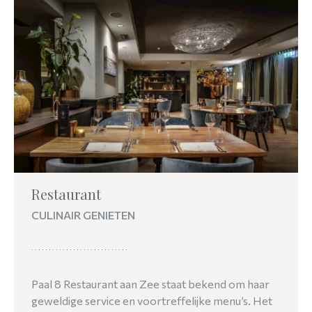
Restaurant
CULINAIR GENIETEN
Paal 8 Restaurant aan Zee staat bekend om haar
geweldige service en voortreffelijke menu’s. Het