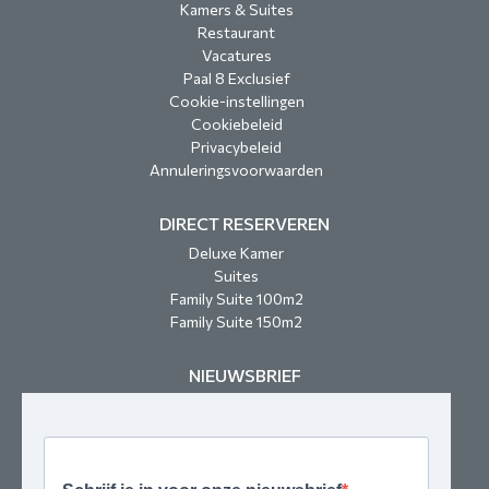
Kamers & Suites
Restaurant
Vacatures
Paal 8 Exclusief
Cookie-instellingen
Cookiebeleid
Privacybeleid
Annuleringsvoorwaarden
DIRECT RESERVEREN
Deluxe Kamer
Suites
Family Suite 100m2
Family Suite 150m2
NIEUWSBRIEF