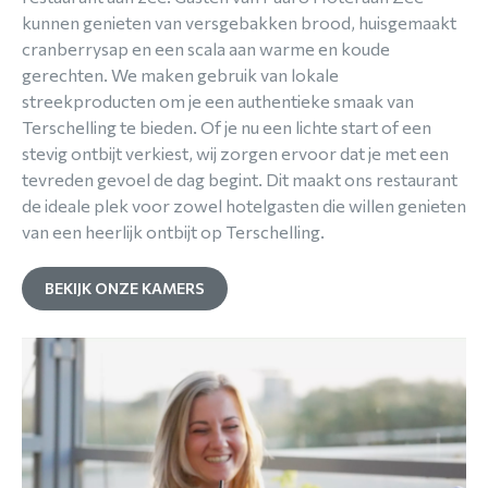
kunnen genieten van versgebakken brood, huisgemaakt
cranberrysap en een scala aan warme en koude
gerechten. We maken gebruik van lokale
streekproducten om je een authentieke smaak van
Terschelling te bieden. Of je nu een lichte start of een
stevig ontbijt verkiest, wij zorgen ervoor dat je met een
tevreden gevoel de dag begint. Dit maakt ons restaurant
de ideale plek voor zowel hotelgasten die willen genieten
van een heerlijk ontbijt op Terschelling.
BEKIJK ONZE KAMERS