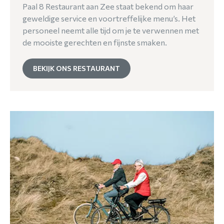
Paal 8 Restaurant aan Zee staat bekend om haar
geweldige service en voortreffelijke menu’s. Het
personeel neemt alle tijd om je te verwennen met
de mooiste gerechten en fijnste smaken.
BEKIJK ONS RESTAURANT