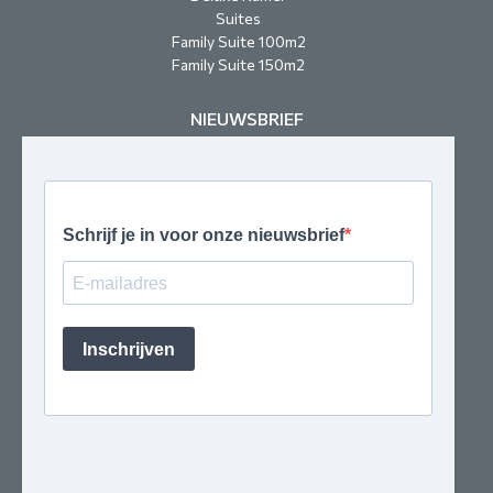
Suites
Family Suite 100m2
Family Suite 150m2
NIEUWSBRIEF