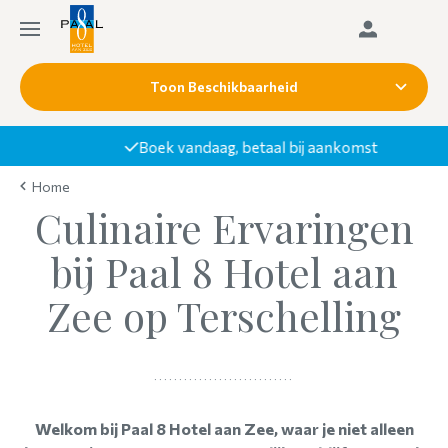
Toon Beschikbaarheid
Boek vandaag, betaal bij aankomst
Home
Culinaire Ervaringen
bij Paal 8 Hotel aan
Zee op Terschelling
Welkom bij Paal 8 Hotel aan Zee, waar je niet alleen