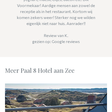
Voormekaar! Aardige mensen aan zowel de
receptie als in het restaurant. Kortom wij
komen zekers weer! Sterker nog we wilden
eigenlijk niet naar huis. Aanrader!!
Review van K.
gezien op: Google reviews
Meer Paal 8 Hotel aan Zee