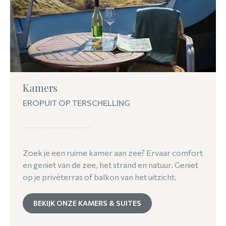
Kamers
EROPUIT OP TERSCHELLING
Zoek je een ruime kamer aan zee? Ervaar comfort
en geniet van de zee, het strand en natuur. Geniet
op je privéterras of balkon van het uitzicht.
BEKIJK ONZE KAMERS & SUITES