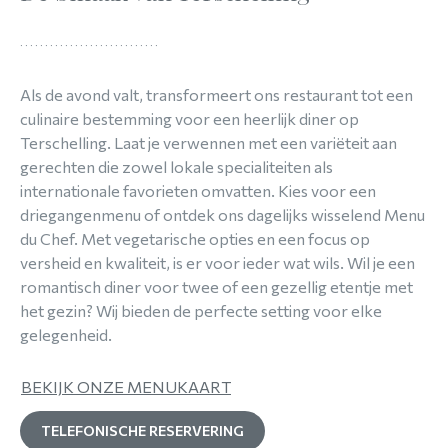
Als de avond valt, transformeert ons restaurant tot een
culinaire bestemming voor een heerlijk diner op
Terschelling. Laat je verwennen met een variëteit aan
gerechten die zowel lokale specialiteiten als
internationale favorieten omvatten. Kies voor een
driegangenmenu of ontdek ons dagelijks wisselend Menu
du Chef. Met vegetarische opties en een focus op
versheid en kwaliteit, is er voor ieder wat wils. Wil je een
romantisch diner voor twee of een gezellig etentje met
het gezin? Wij bieden de perfecte setting voor elke
gelegenheid.
BEKIJK ONZE MENUKAART
TELEFONISCHE RESERVERING