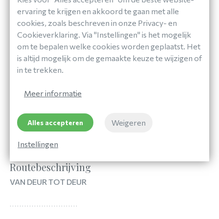
ervaring te krijgen en akkoord te gaan met alle
cookies, zoals beschreven in onze Privacy- en
Cookieverklaring. Via "Instellingen" is het mogelijk
om te bepalen welke cookies worden geplaatst. Het
is altijd mogelijk om de gemaakte keuze te wijzigen of
in te trekken.
Meer informatie
Weigeren
Alles accepteren
Instellingen
Routebeschrijving
VAN DEUR TOT DEUR