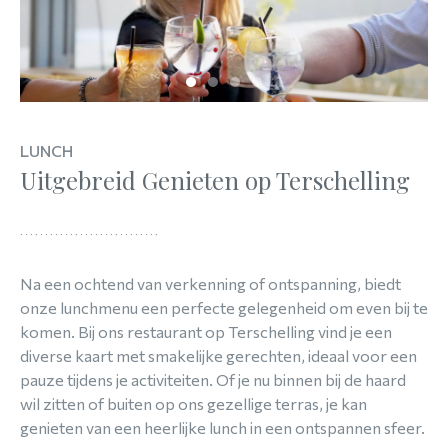
LUNCH
Uitgebreid Genieten op Terschelling
Na een ochtend van verkenning of ontspanning, biedt
onze lunchmenu een perfecte gelegenheid om even bij te
komen. Bij ons restaurant op Terschelling vind je een
diverse kaart met smakelijke gerechten, ideaal voor een
pauze tijdens je activiteiten. Of je nu binnen bij de haard
wil zitten of buiten op ons gezellige terras, je kan
genieten van een heerlijke lunch in een ontspannen sfeer.