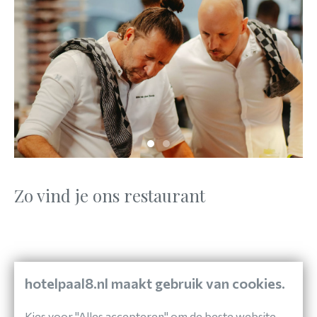
Zo vind je ons restaurant
hotelpaal8.nl maakt gebruik van cookies.
Kies voor "Alles accepteren" om de beste website-