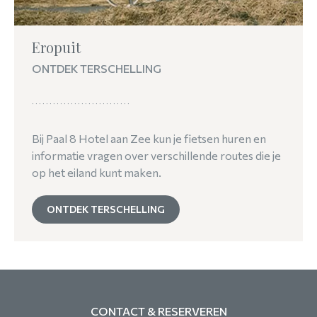
Eropuit
ONTDEK TERSCHELLING
Bij Paal 8 Hotel aan Zee kun je fietsen huren en
informatie vragen over verschillende routes die je
op het eiland kunt maken.
ONTDEK TERSCHELLING
CONTACT & RESERVEREN