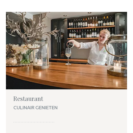
Restaurant
CULINAIR GENIETEN