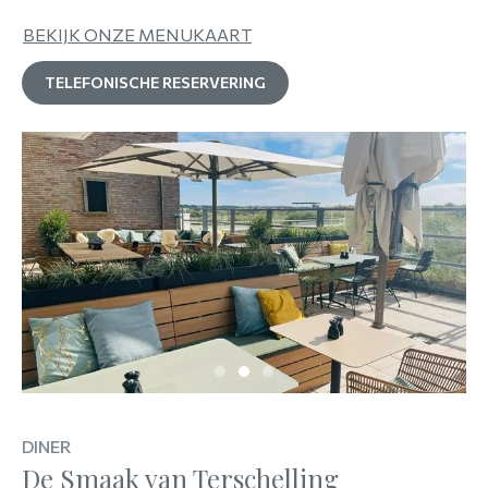
BEKIJK ONZE MENUKAART
TELEFONISCHE RESERVERING
DINER
De Smaak van Terschelling