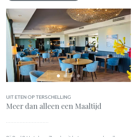
UIT ETEN OP TERSCHELLING
Meer dan alleen een Maaltijd